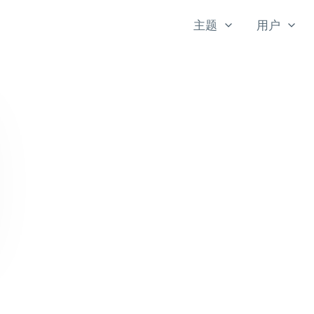
主题
用户