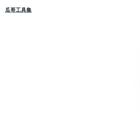
瓜哥工具集