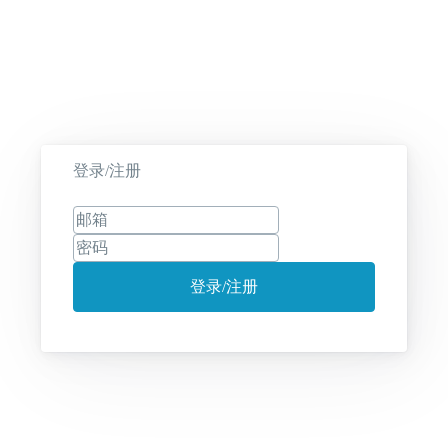
登录/注册
登录/注册